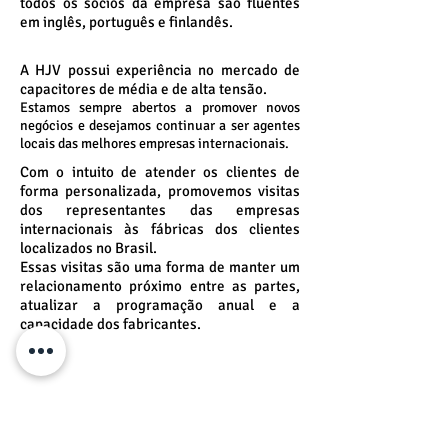
todos os sócios da empresa são fluentes
em inglês, português e finlandês.
A HJV possui experiência no mercado de
capacitores de média e de alta tensão.
Estamos sempre abertos a promover novos
negócios e desejamos continuar a ser agentes
locais das melhores empresas internacionais.
Com o intuito de atender os clientes de
forma personalizada, promovemos visitas
dos representantes das empresas
internacionais às fábricas dos clientes
localizados no Brasil.
Essas visitas são uma forma de manter um
relacionamento próximo entre as partes,
atualizar a programação anual e a
capacidade dos fabricantes.