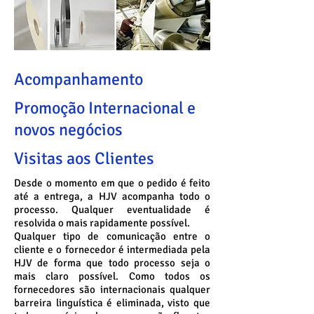
Acompanhamento
Promoção Internacional e
novos negócios
Visitas aos Clientes
Desde o momento em que o pedido é feito
até a entrega, a HJV acompanha todo o
processo. Qualquer eventualidade é
resolvida o mais rapidamente possível.
Qualquer tipo de comunicação entre o
cliente e o fornecedor é intermediada pela
HJV de forma que todo processo seja o
mais claro possível. Como todos os
fornecedores são internacionais qualquer
barreira linguística é eliminada, visto que