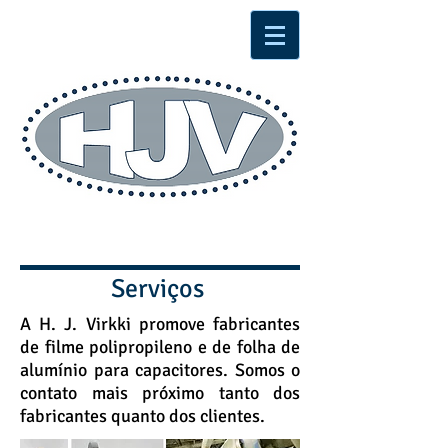
Serviços
A H. J. Virkki promove fabricantes
de filme polipropileno e de folha de
alumínio para capacitores. Somos o
contato mais próximo tanto dos
fabricantes quanto dos clientes.